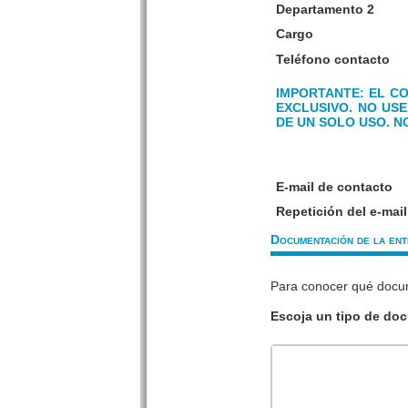
Departamento 2
Cargo
Teléfono contacto
IMPORTANTE: EL C
EXCLUSIVO. NO USE 
DE UN SOLO USO. N
E-mail de contacto
Repetición del e-mail
Documentación de la ent
Para conocer qué docu
Escoja un tipo de do