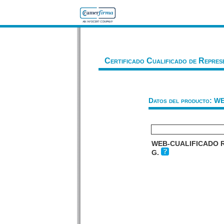
Certificado Cualificado de Repres
Datos del producto:
WEB-CUALIFICADO R
G.