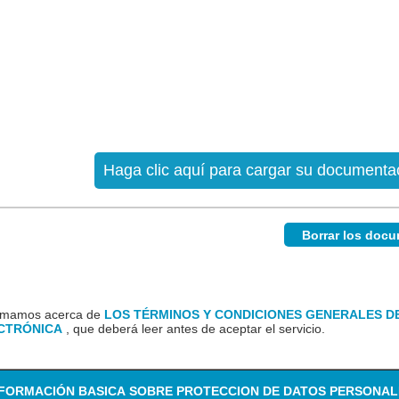
Haga clic aquí para cargar su documenta
Borrar los doc
formamos acerca de
LOS TÉRMINOS Y CONDICIONES GENERALES DE
ECTRÓNICA
, que deberá leer antes de aceptar el servicio.
NFORMACIÓN BASICA SOBRE PROTECCION DE DATOS PERSONAL