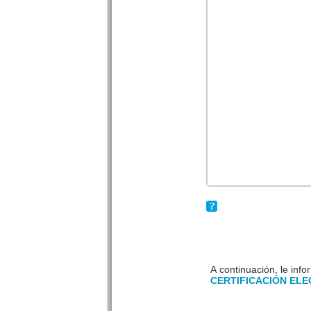
A continuación, le in
CERTIFICACIÓN EL