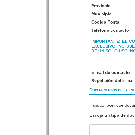
Provincia
Municipio
Código Postal
Teléfono contacto
IMPORTANTE: EL C
EXCLUSIVO. NO USE 
DE UN SOLO USO. N
E-mail de contacto
Repetición del e-mail
Documentación de la ent
Para conocer qué docu
Escoja un tipo de do