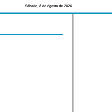
Sábado, 8 de Agosto de 2026